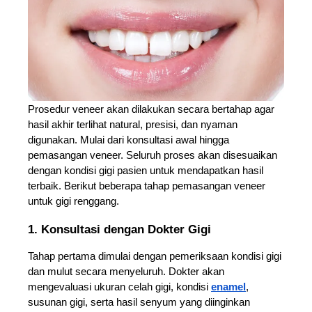
Prosedur veneer akan dilakukan secara bertahap agar 
hasil akhir terlihat natural, presisi, dan nyaman 
digunakan. Mulai dari konsultasi awal hingga 
pemasangan veneer. Seluruh proses akan disesuaikan 
dengan kondisi gigi pasien untuk mendapatkan hasil 
terbaik. Berikut beberapa tahap pemasangan veneer 
untuk gigi renggang.
1. Konsultasi dengan Dokter Gigi
Tahap pertama dimulai dengan pemeriksaan kondisi gigi 
dan mulut secara menyeluruh. Dokter akan 
mengevaluasi ukuran celah gigi, kondisi 
enamel
, 
susunan gigi, serta hasil senyum yang diinginkan 