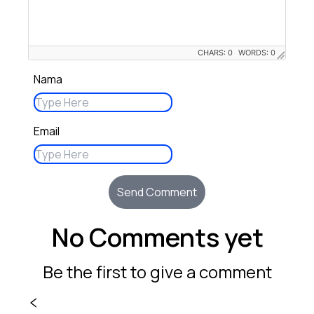
CHARS: 0
WORDS: 0
Nama
Email
Send Comment
No Comments yet
Be the first to give a comment