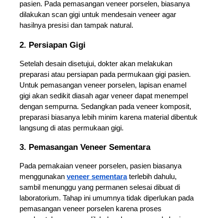
pasien. Pada pemasangan veneer porselen, biasanya 
dilakukan scan gigi untuk mendesain veneer agar 
hasilnya presisi dan tampak natural.
2. Persiapan Gigi
Setelah desain disetujui, dokter akan melakukan 
preparasi atau persiapan pada permukaan gigi pasien. 
Untuk pemasangan veneer porselen, lapisan enamel 
gigi akan sedikit diasah agar veneer dapat menempel 
dengan sempurna. Sedangkan pada veneer komposit, 
preparasi biasanya lebih minim karena material dibentuk 
langsung di atas permukaan gigi.
3. Pemasangan Veneer Sementara  
Pada pemakaian veneer porselen, pasien biasanya 
menggunakan 
veneer sementara
 terlebih dahulu, 
sambil menunggu yang permanen selesai dibuat di 
laboratorium. Tahap ini umumnya tidak diperlukan pada 
pemasangan veneer porselen karena proses 