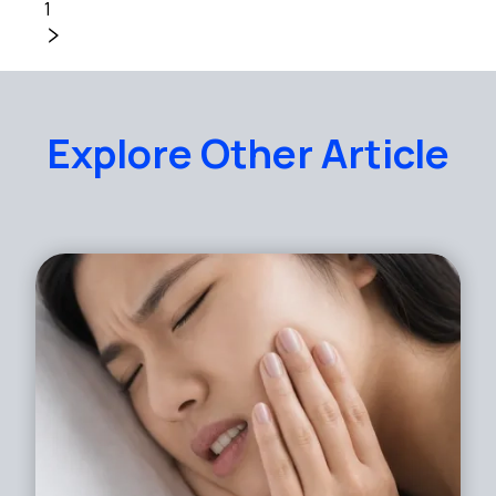
1
Explore Other Article