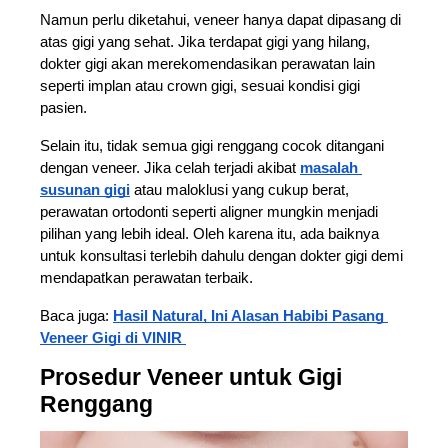
Namun perlu diketahui, veneer hanya dapat dipasang di 
atas gigi yang sehat. Jika terdapat gigi yang hilang, 
dokter gigi akan merekomendasikan perawatan lain 
seperti implan atau crown gigi, sesuai kondisi gigi 
pasien.  
Selain itu, tidak semua gigi renggang cocok ditangani 
dengan veneer. Jika celah terjadi akibat 
masalah 
susunan gigi
 atau maloklusi yang cukup berat, 
perawatan ortodonti seperti aligner mungkin menjadi 
pilihan yang lebih ideal. Oleh karena itu, ada baiknya 
untuk konsultasi terlebih dahulu dengan dokter gigi demi 
mendapatkan perawatan terbaik. 
Baca juga: 
Hasil Natural, Ini Alasan Habibi Pasang 
Veneer Gigi di VINIR 
Prosedur Veneer untuk Gigi 
Renggang  