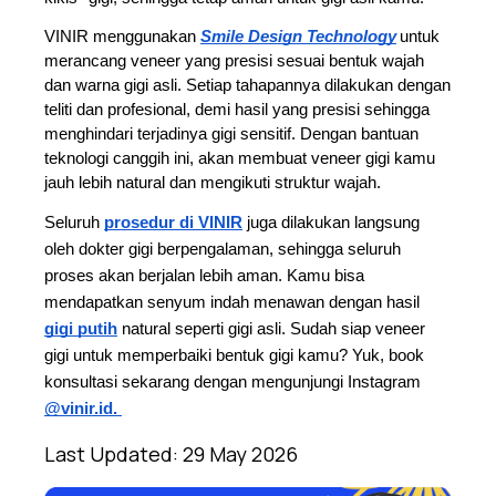
VINIR menggunakan 
Smile Design Technology
untuk 
merancang veneer yang presisi sesuai bentuk wajah 
dan warna gigi asli. Setiap tahapannya dilakukan dengan 
teliti dan profesional, demi hasil yang presisi sehingga 
menghindari terjadinya gigi sensitif. Dengan bantuan 
teknologi canggih ini, akan membuat veneer gigi kamu 
jauh lebih natural dan mengikuti struktur wajah.  
Seluruh 
prosedur di VINIR
 juga dilakukan langsung 
oleh dokter gigi berpengalaman, sehingga seluruh 
proses akan berjalan lebih aman. Kamu bisa 
mendapatkan senyum indah menawan dengan hasil 
gigi putih
 natural seperti gigi asli. Sudah siap veneer 
gigi untuk memperbaiki bentuk gigi kamu? Yuk, book 
konsultasi sekarang dengan mengunjungi Instagram 
@vinir.id. 
Last Updated:
29 May 2026