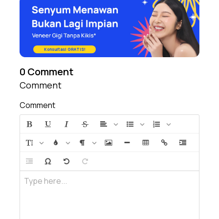
Konsultasi GRATIS!
0
Comment
Comment
Comment
Type here...