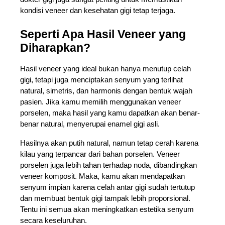
kondisi veneer dan kesehatan gigi tetap terjaga. 
Seperti Apa Hasil Veneer yang 
Diharapkan?
Hasil veneer yang ideal bukan hanya menutup celah 
gigi, tetapi juga menciptakan senyum yang terlihat 
natural, simetris, dan harmonis dengan bentuk wajah 
pasien. Jika kamu memilih menggunakan veneer 
porselen, maka hasil yang kamu dapatkan akan benar-
benar natural, menyerupai enamel gigi asli. 
Hasilnya akan putih natural, namun tetap cerah karena 
kilau yang terpancar dari bahan porselen. Veneer 
porselen juga lebih tahan terhadap noda, dibandingkan 
veneer komposit. Maka, kamu akan mendapatkan 
senyum impian karena celah antar gigi sudah tertutup 
dan membuat bentuk gigi tampak lebih proporsional. 
Tentu ini semua akan meningkatkan estetika senyum 
secara keseluruhan. 