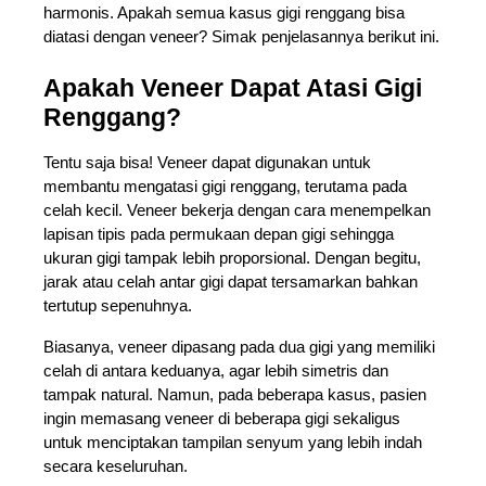
harmonis. Apakah semua kasus gigi renggang bisa 
diatasi dengan veneer? Simak penjelasannya berikut ini.
Apakah Veneer Dapat Atasi Gigi 
Renggang?
Tentu saja bisa! Veneer dapat digunakan untuk 
membantu mengatasi gigi renggang, terutama pada 
celah kecil. Veneer bekerja dengan cara menempelkan 
lapisan tipis pada permukaan depan gigi sehingga 
ukuran gigi tampak lebih proporsional. Dengan begitu, 
jarak atau celah antar gigi dapat tersamarkan bahkan 
tertutup sepenuhnya.
Biasanya, veneer dipasang pada dua gigi yang memiliki 
celah di antara keduanya, agar lebih simetris dan 
tampak natural. Namun, pada beberapa kasus, pasien 
ingin memasang veneer di beberapa gigi sekaligus 
untuk menciptakan tampilan senyum yang lebih indah 
secara keseluruhan.