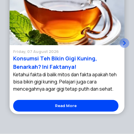
Friday, 07 August 2026
Konsumsi Teh Bikin Gigi Kuning,
Benarkah? Ini Faktanya!
Ketahui fakta di balik mitos dan fakta apakah teh
bisa bikin gigi kuning. Pelajari juga cara
mencegahnya agar gigi tetap putih dan sehat.
Read More