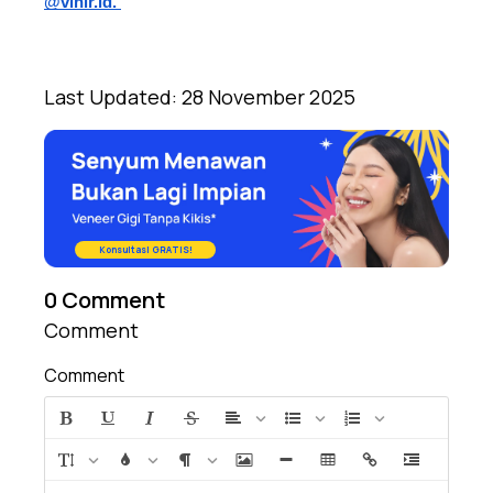
@vinir.id. 
Last Updated:
28 November 2025
Konsultasi GRATIS!
0
Comment
Comment
Comment