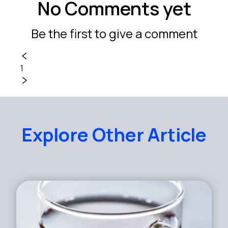
No Comments yet
Be the first to give a comment
1
Explore Other Article