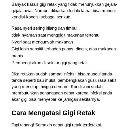
Banyak kasus gigi retak yang tidak menunjukkan gejala-
gejala awal. Namun, dibiarkan terlalu lama, bisa muncul 
kondisi-kondisi sebagai berikut: 
Rasa nyeri sering hilang dan timbul 
tidak nyaman saat menggigit makanan tertentu
Nyeri saat mengunyah makanan 
Gigi lebih sensitif terhadap panas, dingin, atau makanan 
manis
Pembengkakan di sekitar gigi yang retak 
Jika retakan sudah sampai infeksi, bisa muncul tanda-
tanda seperti bau mulut, pembengkakan gusi, rasa sakit 
yang menetap, hingga demam. Kondisi ini sudah 
membutuhkan penanganan cepat karena infeksi pada 
akar gigi bisa menyebar ke jaringan sekitarnya.
Cara Mengatasi Gigi Retak
Tapi tenang! Semakin cepat gigi retak terdeteksi, 