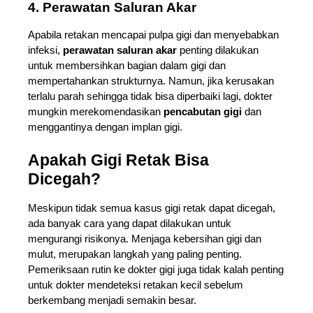
4. Perawatan Saluran Akar 
Apabila retakan mencapai pulpa gigi dan menyebabkan 
infeksi, 
perawatan saluran akar 
penting dilakukan 
untuk membersihkan bagian dalam gigi dan 
mempertahankan strukturnya. Namun, jika kerusakan 
terlalu parah sehingga tidak bisa diperbaiki lagi, dokter 
mungkin merekomendasikan 
pencabutan gigi
 dan 
menggantinya dengan implan gigi. 
Apakah Gigi Retak Bisa 
Dicegah?
Meskipun tidak semua kasus gigi retak dapat dicegah, 
ada banyak cara yang dapat dilakukan untuk 
mengurangi risikonya. Menjaga kebersihan gigi dan 
mulut, merupakan langkah yang paling penting. 
Pemeriksaan rutin ke dokter gigi juga tidak kalah penting 
untuk dokter mendeteksi retakan kecil sebelum 
berkembang menjadi semakin besar. 