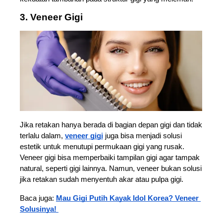
3. Veneer Gigi 
Jika retakan hanya berada di bagian depan gigi dan tidak 
terlalu dalam, 
veneer gigi
 juga bisa menjadi solusi 
estetik untuk menutupi permukaan gigi yang rusak. 
Veneer gigi bisa memperbaiki tampilan gigi agar tampak 
natural, seperti gigi lainnya. Namun, veneer bukan solusi 
jika retakan sudah menyentuh akar atau pulpa gigi.
Baca juga: 
Mau Gigi Putih Kayak Idol Korea? Veneer 
Solusinya! 