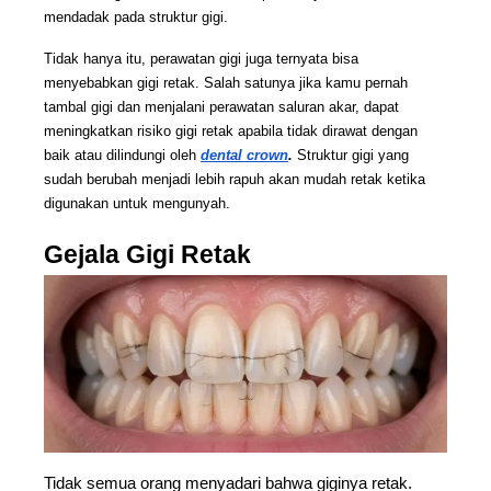
mendadak pada struktur gigi.
Tidak hanya itu, perawatan gigi juga ternyata bisa 
menyebabkan gigi retak. Salah satunya jika kamu pernah 
tambal gigi dan menjalani perawatan saluran akar, dapat 
meningkatkan risiko gigi retak apabila tidak dirawat dengan 
baik atau dilindungi oleh 
dental crown
. 
Struktur gigi yang 
sudah berubah menjadi lebih rapuh akan mudah retak ketika 
digunakan untuk mengunyah.
Gejala Gigi Retak
Tidak semua orang menyadari bahwa giginya retak. 