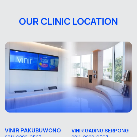
OUR CLINIC LOCATION
VINIR PAKUBUWONO
VINIR GADING SERPONG