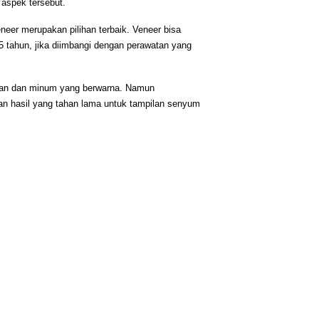
 aspek tersebut. 
neer merupakan pilihan terbaik. Veneer bisa 
5 tahun, jika diimbangi dengan perawatan yang 
akan dan minum yang berwarna. Namun 
an hasil yang tahan lama untuk tampilan senyum 